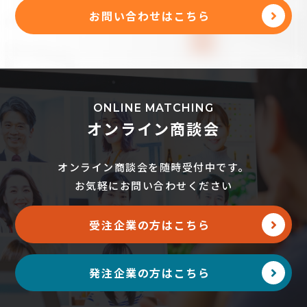
お問い合わせはこちら
ONLINE MATCHING
オンライン商談会
オンライン商談会を随時受付中です。
お気軽にお問い合わせください
受注企業の方はこちら
発注企業の方はこちら