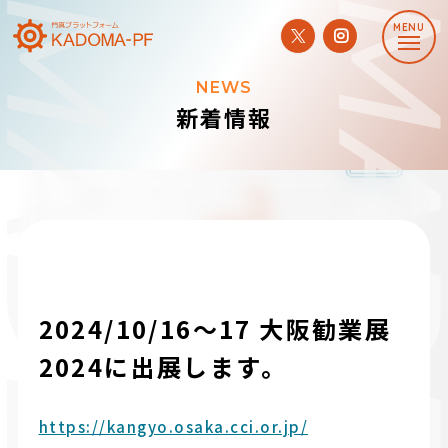
NEWS
新着情報
2024/10/16〜17 大阪勧業展
2024に出展します。
https://kangyo.osaka.cci.or.jp/