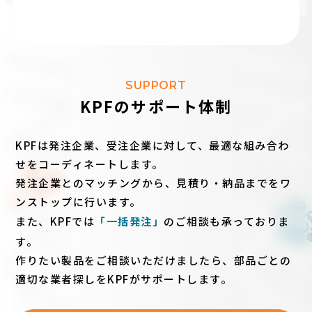
SUPPORT
KPFのサポート体制
KPFは発注企業、受注企業に対して、最適な組み合わ
せをコーディネートします。
発注企業とのマッチングから、見積り・納品までをワ
ンストップに行います。
また、KPFでは
「一括発注」
のご相談も承っておりま
す。
作りたい製品をご相談いただけましたら、部品ごとの
適切な業者探しをKPFがサポートします。